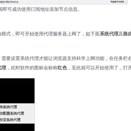
阅即可成功使用订阅地址添加节点信息。
由模式，即可开始使用代理服务器上网了，如下面
系统代理
及
路
，需要设置系统代理才能让浏览器支持科学上网功能，在任务栏
代理
，此时软件的图标会标称
红色
，至此就可以开始使用了，打