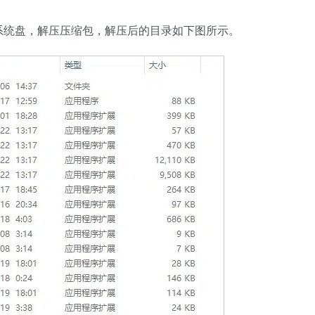
系统盘，解压压缩包，解压后的目录如下图所示。