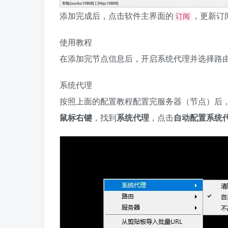
添加完成后，点击软件主界面的
，更新订
订阅
使用教程
在添加完节点信息后，开启系统代理并选择路
系统代理
按照上面的配置教程配置完服务器（节点）后
鼠标右键
，找到
系统代理
，点击
自动配置系统