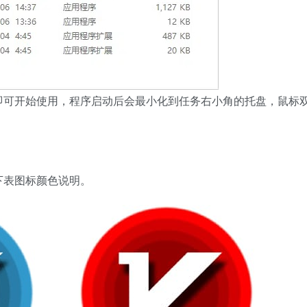
即可开始使用，程序启动后会最小化到任务右小角的托盘，鼠标
下表图标颜色说明。