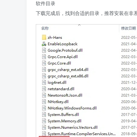
软件目录
下载完成后，找到合适的目录，推荐安装在非