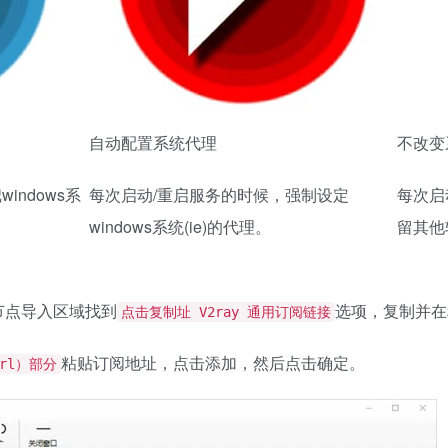
自动配置系统代理
不改变
indows系
每次启动/重启服务的时候，强制设定
每次启
windows系统(ie)的代理。
留其他
节点导入区域找到
选项，复制并在
点击复制址 V2ray 通用订阅链接
粘贴订阅地址，点击添加，然后点击确定。
rl）部分