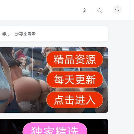
】哦，一定要来看看