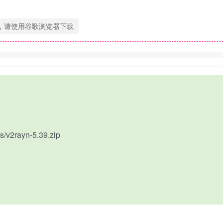
，请使用谷歌浏览器下载
s/v2rayn-5.39.zip