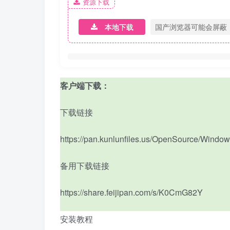
资源下载
本地下载
国产浏览器可能会屏蔽
客户端下载：
下载链接
https://pan.kunlunfiles.us/OpenSource/Window
备用下载链接
https://share.feijipan.com/s/K0CmG82Y
安装教程