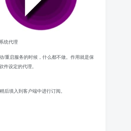
系统代理
动/重启服务的时候，什么都不做。作用就是保
软件设定的代理。
稍后填入到客户端中进行订阅。