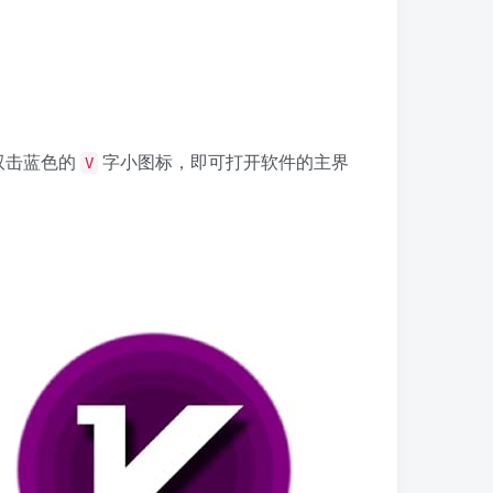
双击蓝色的
字小图标，即可打开软件的主界
V