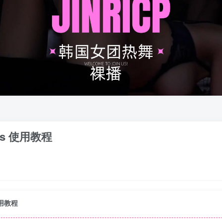
odws 使用教程
 使用教程