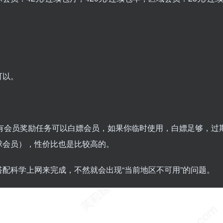
可以。
，还有会员奖励任务可以白嫖会员，如果你临时使用，白嫖足够，
球会员），性价比也是比较高的。
配科学上网来完成，不然就会出现“当前地区不可用”的问题。