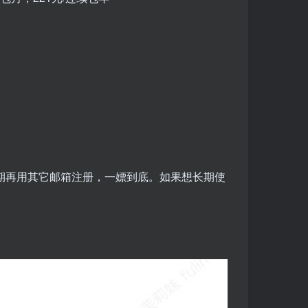
过期再用其它邮箱注册，一嫖到底。如果想长期使