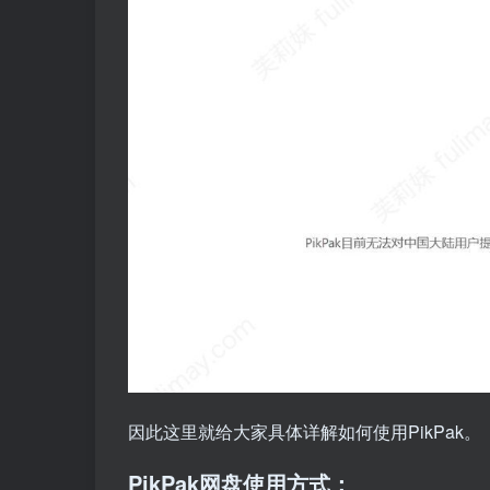
因此这里就给大家具体详解如何使用PikPak。
PikPak网盘使用方式：