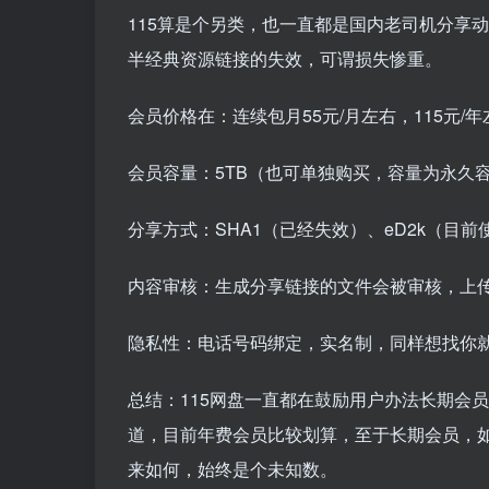
115算是个另类，也一直都是国内老司机分享
半经典资源链接的失效，可谓损失惨重。
会员价格在：连续包月55元/月左右，115元
会员容量：5TB（也可单独购买，容量为永久
分享方式：SHA1（已经失效）、eD2k（目
内容审核：生成分享链接的文件会被审核，上传
隐私性：电话号码绑定，实名制，同样想找你
总结：115网盘一直都在鼓励用户办法长期会
道，目前年费会员比较划算，至于长期会员，
来如何，始终是个未知数。