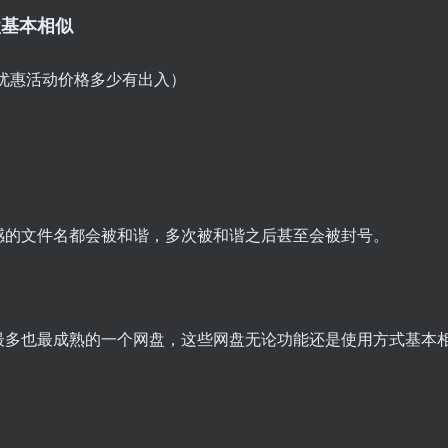
盘基本相似
有优惠活动价格多少有出入）
感的文件名都会被和谐，多次被和谐之后甚至会被封号。
最多也最成熟的一个网盘，这些网盘无论功能还是使用方式基本