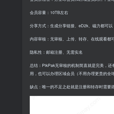
会员容量：10TB左右
分享方式：生成分享链接、eD2k、磁力都可以
内容审核：无审核、上传、转存、在线观看都
隐私性：邮箱注册、无需实名
总结：PikPak无审核的机制简直就是完美
用，也可以办理区域会员（不用办理更贵的全
缺点：唯一的不足之处就是注册和转存时需要搭