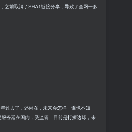
，之前取消了SHA1链接分享，导致了全网一多
多年过去了，还尚在，未来会怎样，谁也不知
竟服务器在国内，受监管，目前是打擦边球，未