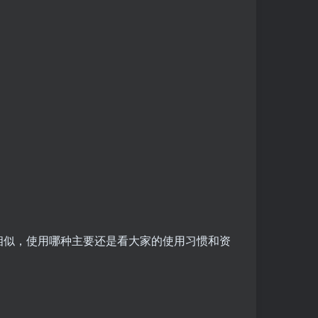
相似，使用哪种主要还是看大家的使用习惯和资