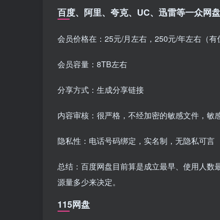
百度、阿里、夸克、UC、迅雷等一众网
会员价格在：25元/月左右，250元/年左右（
会员容量：8TB左右
分享方式：生成分享链接
内容审核：很严格，不经加密的敏感文件，敏
隐私性：电话号码绑定，实名制，无隐私可言
总结：百度网盘目前算是成立最早、使用人数
源量多少来决定。
115网盘