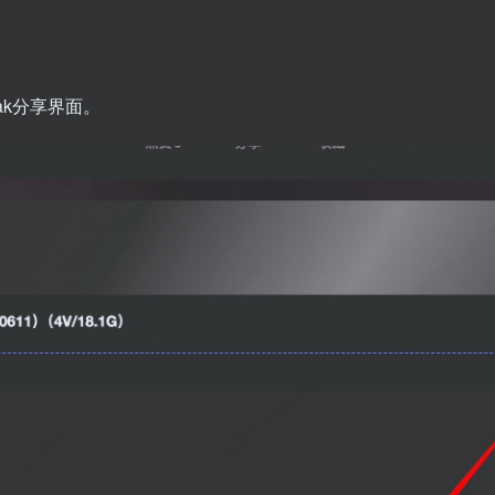
ak分享界面。