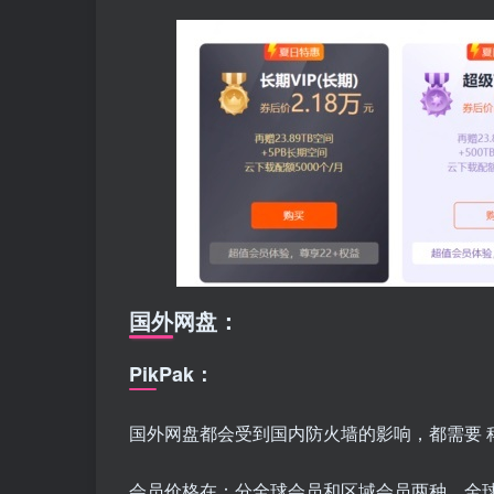
国外网盘：
PikPak：
国外网盘都会受到国内防火墙的影响，都需要 科
会员价格在：分全球会员和区域会员两种，全球会员