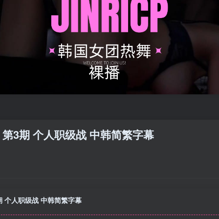
 第4季 第3期 个人职级战 中韩简繁字幕
 第3期 个人职级战 中韩简繁字幕