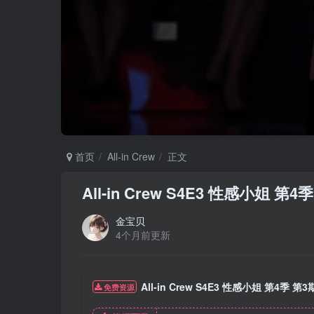
首页
All-in Crew
正文
All-in Crew S4E3 性感小姐
金宝贝
4个月前更新
All-in Crew S4E3 性感小姐 第4季
免费资源