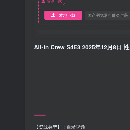
资源下载
本地下载
国产浏览器可能会屏蔽
All-in Crew S4E3 2025年12
【资源类型】：自录视频