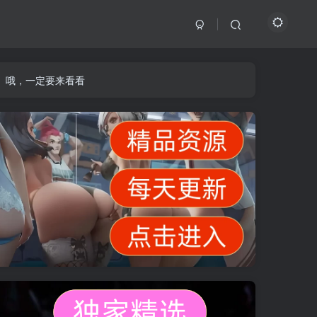
】哦，一定要来看看