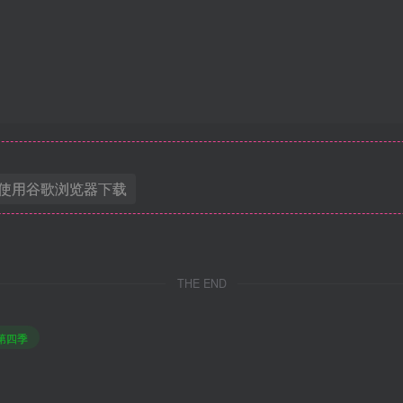
使用谷歌浏览器下载
THE END
第四季