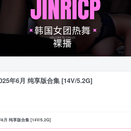
25年6月 纯享版合集 [14V/5.2G]
6月 纯享版合集 [14V/5.2G]