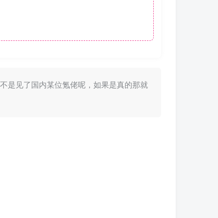
不知道是不是见了国内某位氪佬呢，如果是真的那就