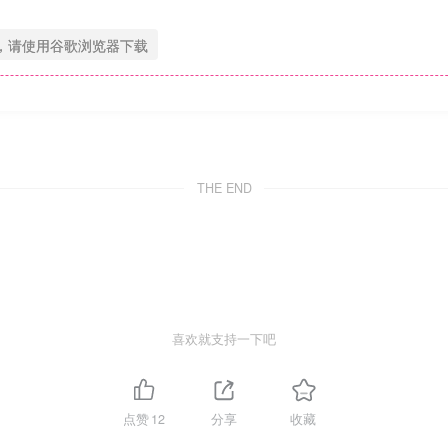
，请使用谷歌浏览器下载
THE END
喜欢就支持一下吧
点赞
12
分享
收藏