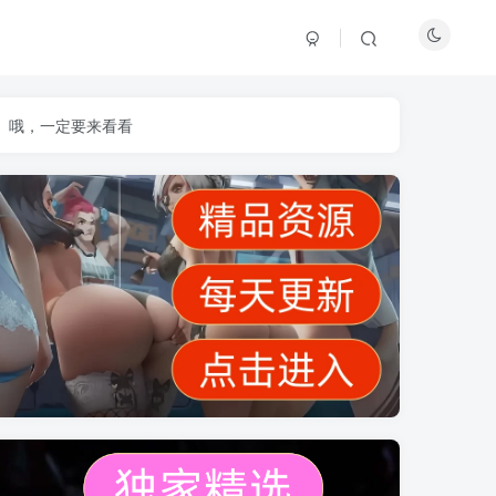
】哦，一定要来看看