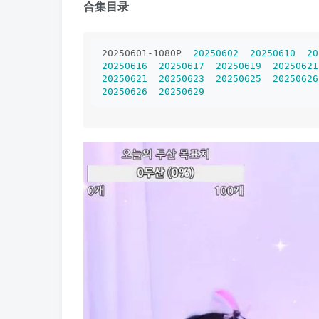
合集目录
20250601-1080P  
20250602
20250610
20
20250616
20250617
20250619
20250621
20250621
20250623
20250625
20250626
20250626
20250629