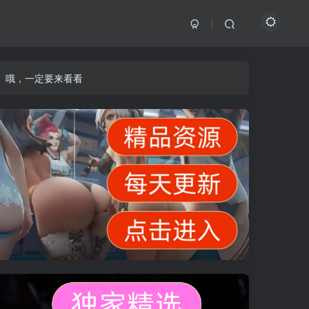
】哦，一定要来看看