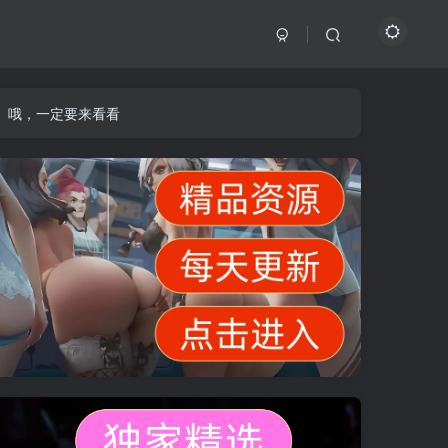
】哦，一定要来看看