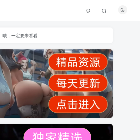
】哦，一定要来看看