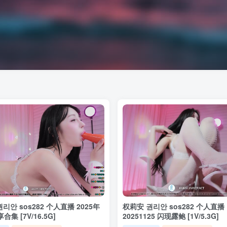
리안 sos282 个人直播 2025年
权莉安 권리안 sos282 个人直播
合集 [7V/16.5G]
20251125 闪现露鲍 [1V/5.3G]