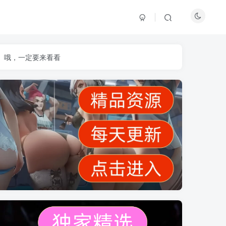
】哦，一定要来看看